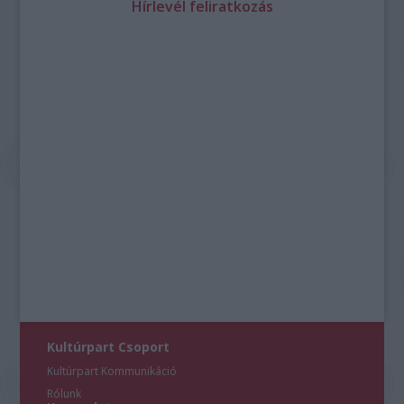
Hírlevél feliratkozás
Kultúrpart Csoport
Kultúrpart Kommunikáció
Rólunk