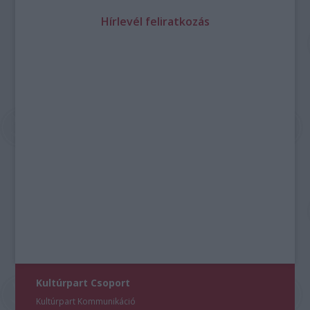
Hírlevél feliratkozás
Kultúrpart Csoport
Kultúrpart Kommunikáció