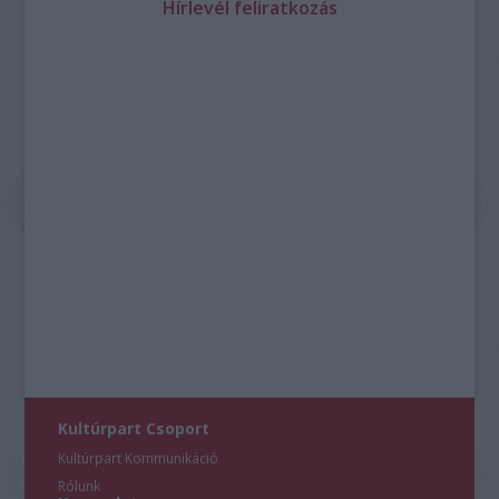
Hírlevél feliratkozás
Kultúrpart Csoport
Kultúrpart Kommunikáció
Rólunk