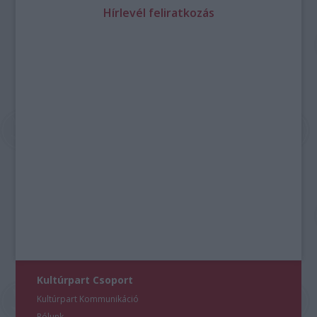
Hírlevél feliratkozás
Kultúrpart Csoport
Kultúrpart Kommunikáció
Rólunk