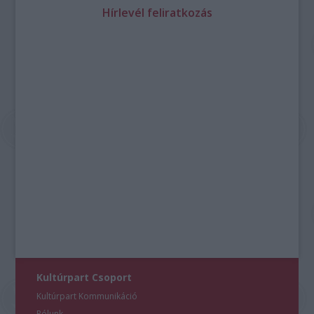
Hírlevél feliratkozás
Kultúrpart Csoport
Kultúrpart Kommunikáció
Rólunk