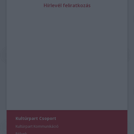
Hírlevél feliratkozás
Kultúrpart Csoport
Kultúrpart Kommunikáció
Rólunk