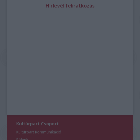
Hírlevél feliratkozás
Kultúrpart Csoport
Kultúrpart Kommunikáció
Rólunk