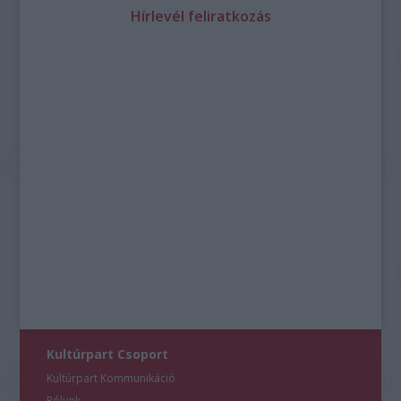
Hírlevél feliratkozás
Kultúrpart Csoport
Kultúrpart Kommunikáció
Rólunk