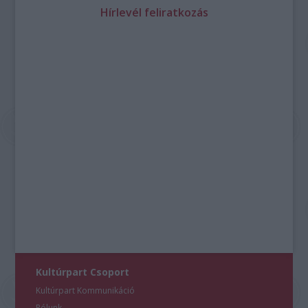
Hírlevél feliratkozás
Kultúrpart Csoport
Kultúrpart Kommunikáció
Rólunk