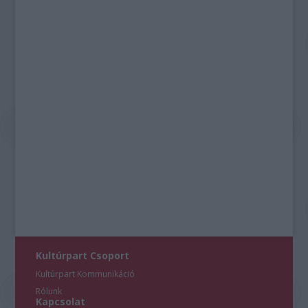
Kultúrpart Csoport
Kultúrpart Kommunikáció
Rólunk
Kapcsolat