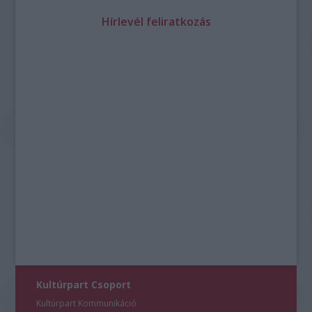
Hírlevél feliratkozás
Kultúrpart Csoport
Kultúrpart Kommunikáció