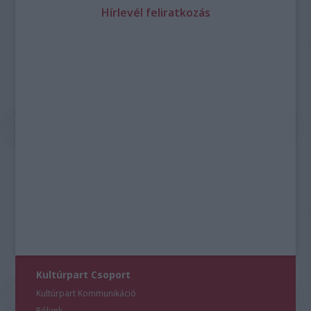
Hírlevél feliratkozás
Kultúrpart Csoport
Kultúrpart Kommunikáció
Rólunk