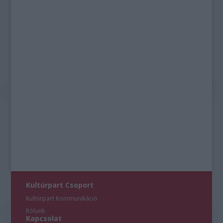
Kultúrpart Csoport
Kultúrpart Kommunikáció
Rólunk
Kapcsolat