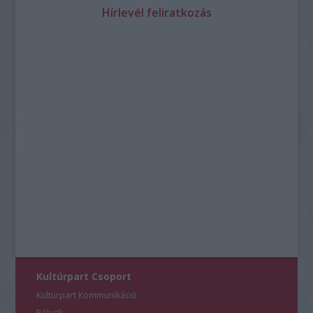
Hírlevél feliratkozás
Kultúrpart Csoport
Kultúrpart Kommunikáció
Rólunk