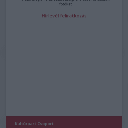
fotókat!
Hírlevél feliratkozás
Kultúrpart Csoport