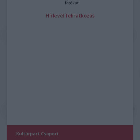
fotókat!
Hírlevél feliratkozás
Kultúrpart Csoport