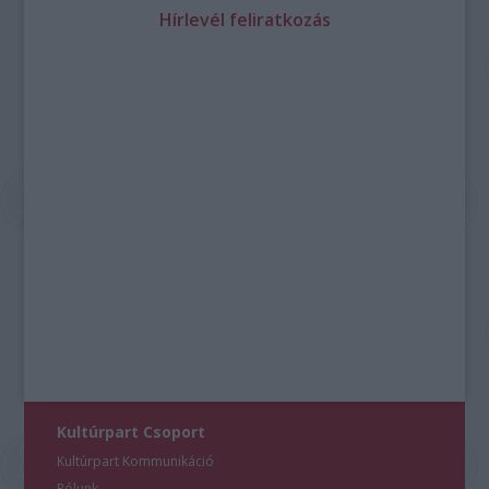
Hírlevél feliratkozás
Kultúrpart Csoport
Kultúrpart Kommunikáció
Rólunk