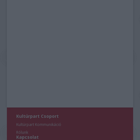
Kultúrpart Csoport
Kultúrpart Kommunikáció
Rólunk
Kapcsolat