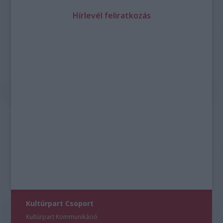
Hírlevél feliratkozás
Kultúrpart Csoport
Kultúrpart Kommunikáció