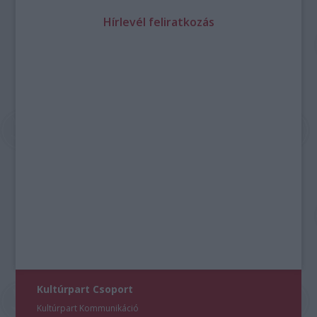
Hírlevél feliratkozás
Kultúrpart Csoport
Kultúrpart Kommunikáció