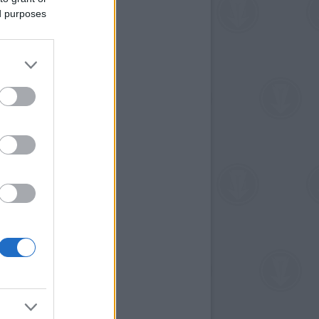
ed purposes