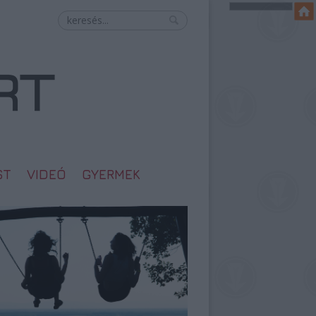
ST
VIDEÓ
GYERMEK