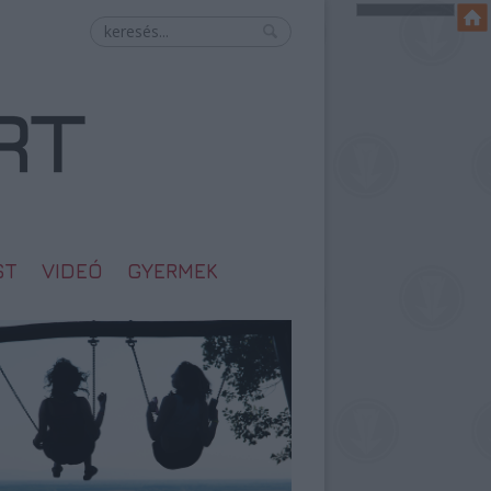
ST
VIDEÓ
GYERMEK