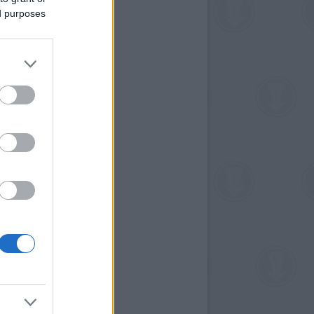
ed purposes