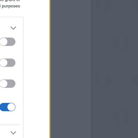
ed purposes