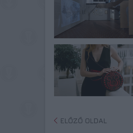
ELŐZŐ OLDAL