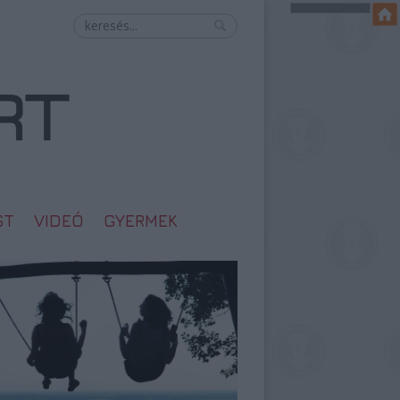
ST
VIDEÓ
GYERMEK