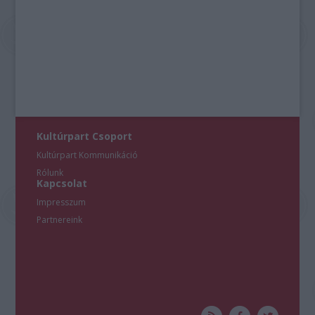
Kultúrpart Csoport
Kultúrpart Kommunikáció
Rólunk
Kapcsolat
Impresszum
Partnereink