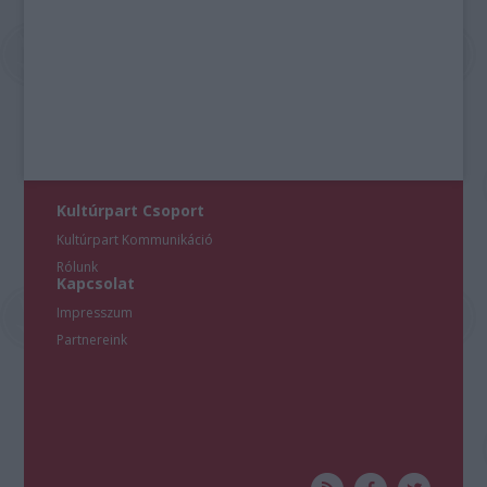
Kultúrpart Csoport
Kultúrpart Kommunikáció
Rólunk
Kapcsolat
Impresszum
Partnereink