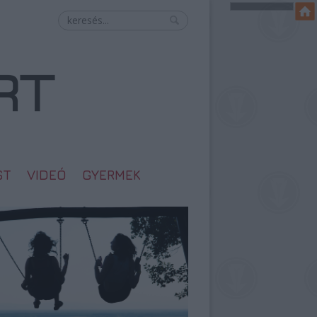
ST
VIDEÓ
GYERMEK