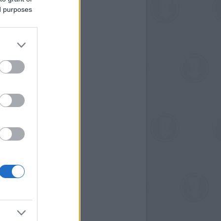
ed purposes