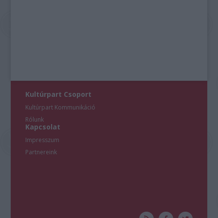
Kultúrpart Csoport
Kultúrpart Kommunikáció
Rólunk
Kapcsolat
Impresszum
Partnereink